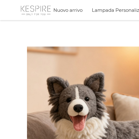
Nuovo arrivo
Lampada Personaliz