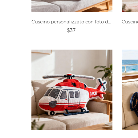
Cuscino personalizzato con foto dell'auto
$37