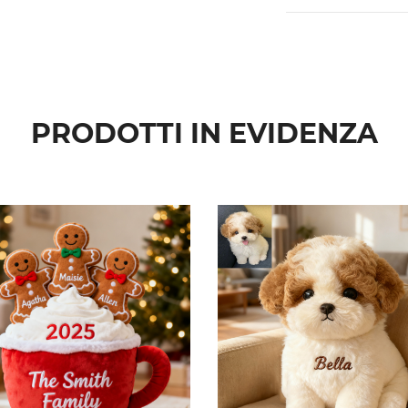
PRODOTTI IN EVIDENZA