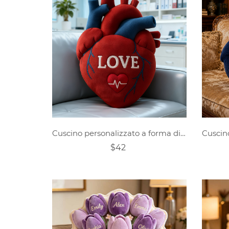
Cuscino personalizzato a forma di cuore
$42