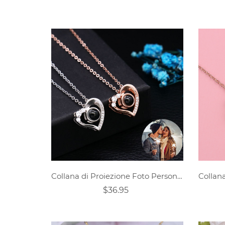
Collana di Proiezione Foto Personalizzata - Cuore
$36.95