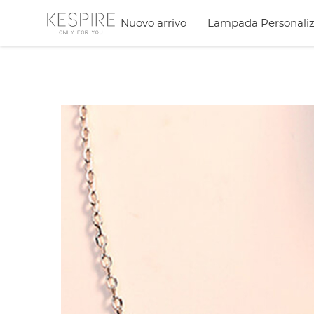
Nuovo arrivo
Lampada Personaliz