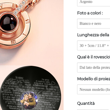
Foto a colori
:
Lunghezza della
Qual è il rovesci
Modello di proie
Quantità