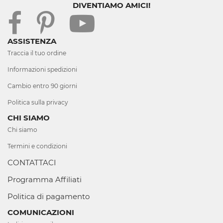
DIVENTIAMO AMICI!
ASSISTENZA
Traccia il tuo ordine
Informazioni spedizioni
Cambio entro 90 giorni
Politica sulla privacy
CHI SIAMO
Chi siamo
Termini e condizioni
CONTATTACI
Programma Affiliati
Politica di pagamento
COMUNICAZIONI