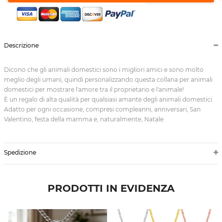
Descrizione
Dicono che gli animali domestici sono i migliori amici e sono molto
meglio degli umani, quindi personalizzando questa collana per animali
domestici per mostrare l'amore tra il proprietario e l'animale!
È un regalo di alta qualità per qualsiasi amante degli animali domestici.
Adatto per ogni occasione, compresi compleanni, anniversari, San
Valentino, festa della mamma e, naturalmente, Natale.
Spedizione
PRODOTTI IN EVIDENZA