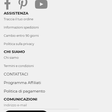
ASSISTENZA
Traccia il tuo ordine
Informazioni spedizioni
Cambio entro 90 giorni
Politica sulla privacy
CHI SIAMO
Chi siamo
Termini e condizioni
CONTATTACI
Programma Affiliati
Politica di pagamento
COMUNICAZIONI