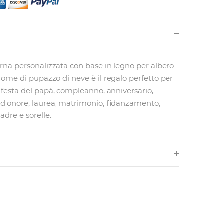
rna personalizzata con base in legno per albero
ome di pupazzo di neve è il regalo perfetto per
 festa del papà, compleanno, anniversario,
 d'onore, laurea, matrimonio, fidanzamento,
dre e sorelle.