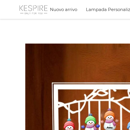
Nuovo arrivo
Lampada Personaliz