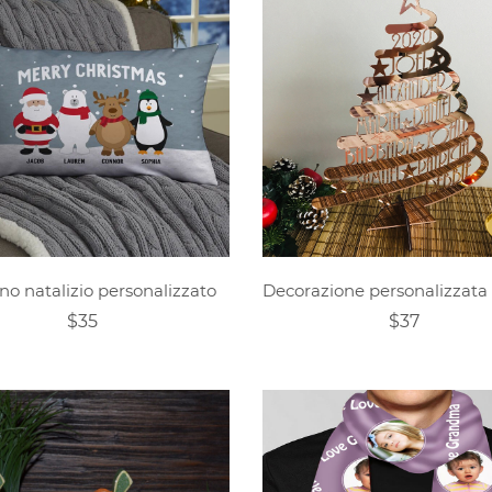
no natalizio personalizzato
$35
$37