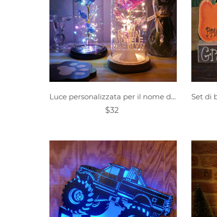
Luce personalizzata per il nome dell'albero di Natale con fiore stabilizzato
$32