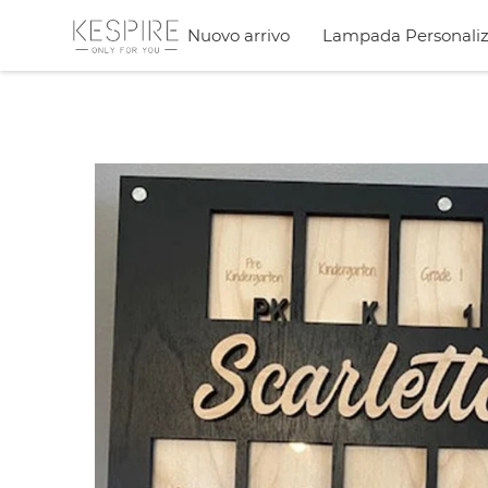
Nuovo arrivo
Lampada Personaliz