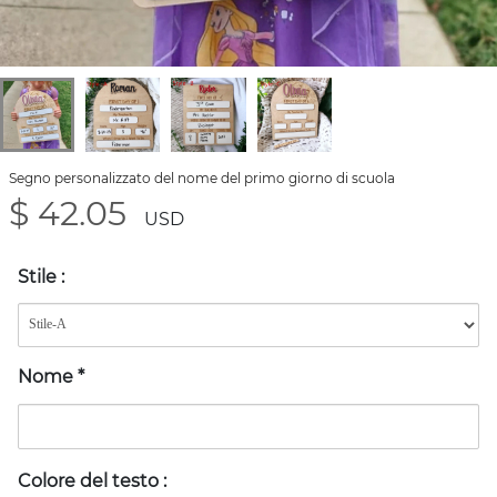
Segno personalizzato del nome del primo giorno di scuola
$ 42.05
USD
Stile
:
Nome
*
Colore del testo
: