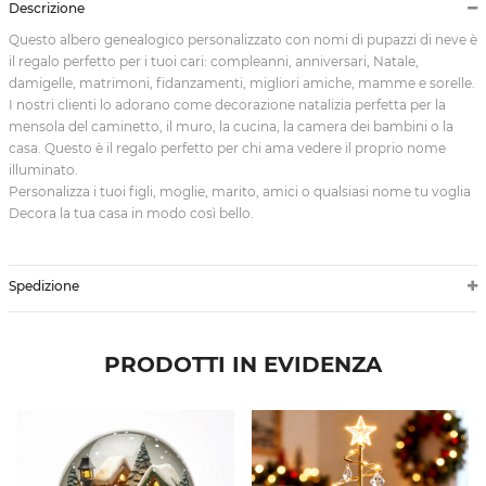
Descrizione
Questo albero genealogico personalizzato con nomi di pupazzi di neve è
il regalo perfetto per i tuoi cari: compleanni, anniversari, Natale,
damigelle, matrimoni, fidanzamenti, migliori amiche, mamme e sorelle.
I nostri clienti lo adorano come decorazione natalizia perfetta per la
mensola del caminetto, il muro, la cucina, la camera dei bambini o la
casa. Questo è il regalo perfetto per chi ama vedere il proprio nome
illuminato.
Personalizza i tuoi figli, moglie, marito, amici o qualsiasi nome tu voglia
Decora la tua casa in modo così bello.
Spedizione
PRODOTTI IN EVIDENZA