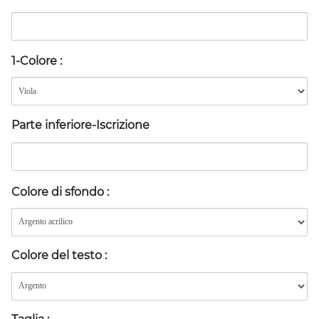
1-Colore
:
Parte inferiore-Iscrizione
Colore di sfondo
:
Colore del testo
: