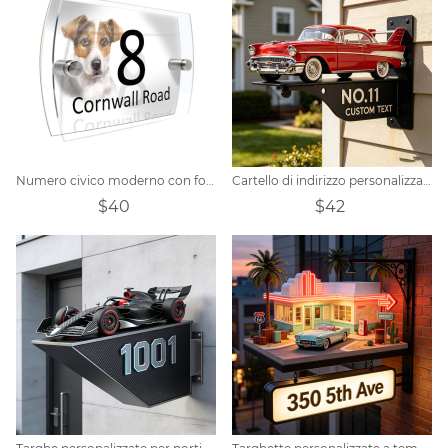
Numero civico moderno con foto personalizzata personalizzata
Cartello di indirizzo personalizzato a tema auto d'epoca americana.
$40
$42