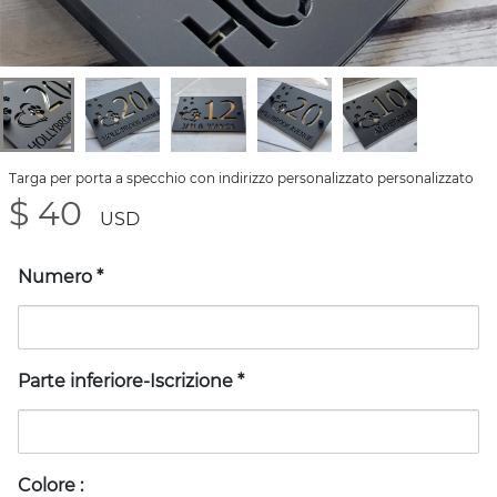
Targa per porta a specchio con indirizzo personalizzato personalizzato
$ 40
USD
Numero
*
Parte inferiore-Iscrizione
*
Colore
: