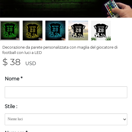
Decorazione da parete personalizzata con maglia del giocatore di
football con luci a LED
$ 38
USD
Nome
*
Stile
: