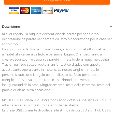
Descrizione
Miglior regalo. La migliore decorazione da parete per soggiorno,
decorazione da parete per camera da letto o decorazione per la casa per
soggiorno.
Design unico adatto alla cucina di casa, al soggiorno, all'ufficio, al bar,
all'hotel, alla camera da letto e persino al bagno. Ci impegniamo a
creare decorazioni e design da parete in metallo della massima qualità
Trasforma il tuo spazio vuoto in un fantastico display con questa
accattivante opera d'arte in metallo. Le nostre targhe in metallo
personalizzate sono il regalo personalizzato perfetto per coppie,
compleanni, San Valentino, Natale, matrimoni, anniversari,
inaugurazioni della casa, Ringraziamento, festa della mamma, festa del
papà o qualsiasi altra occasione.
MODELLI ILLUMINATI: questi articoli sono dotati di una serie di luci LED
attaccate sul retro che illumineranno la tua stanza.
La presa USB consente di collegare la stringa di luci LED a un hub USB o