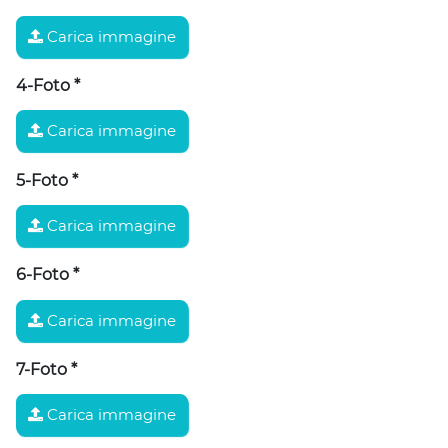
Carica immagine
4-Foto
*
Carica immagine
5-Foto
*
Carica immagine
6-Foto
*
Carica immagine
7-Foto
*
Carica immagine