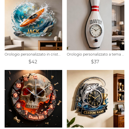
Orologio personalizzato in cristallo a tema kayak
Orologio personalizzato a tema birillo
$42
$37