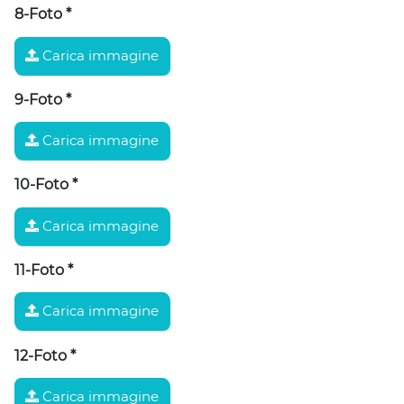
8-Foto
*
Carica immagine
9-Foto
*
Carica immagine
10-Foto
*
Carica immagine
11-Foto
*
Carica immagine
12-Foto
*
Carica immagine