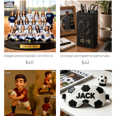
Regali personalizzati con foto della squadra di softball
Orologio portapenne personalizzato per la Festa del Papà con motivo a impronte di famiglia
$40
$42