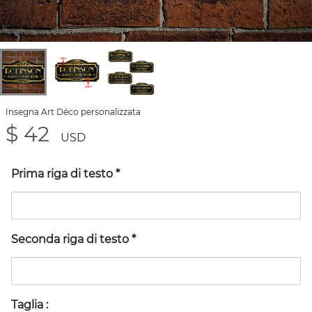
Insegna Art Déco personalizzata
$ 42
USD
Prima riga di testo
*
Seconda riga di testo
*
Taglia
: