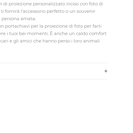
 di proiezione personalizzato inciso con foto di
ti fornirà l'accessorio perfetto o un souvenir
la persona amata.
 portachiavi per la proiezione di foto per farti
re i tuoi bei momenti. È anche un caldo comfort
 cari e gli amici che hanno perso i loro animali