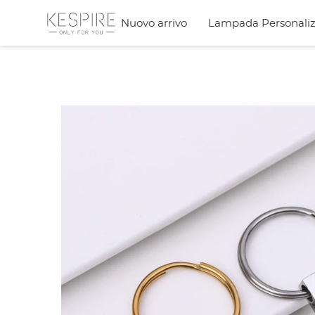
Nuovo arrivo
Lampada Personaliz