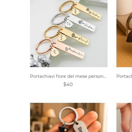
Portachiavi fiore del mese personalizzato
$40