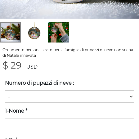
Ornamento personalizzato per la famiglia di pupazzi di neve con scena
di Natale innevata
$ 29
USD
Numero di pupazzi di neve
:
1-Nome
*