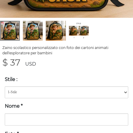
Zaino scolastico personalizzato con foto dei cartoni animati
dell'esploratore per bambini
$ 37
USD
Stile
:
Nome
*