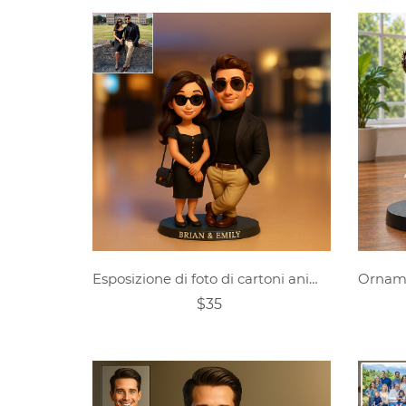
Esposizione di foto di cartoni animati personalizzati
$35