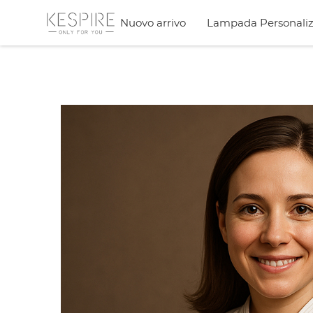
Nuovo arrivo
Lampada Personaliz