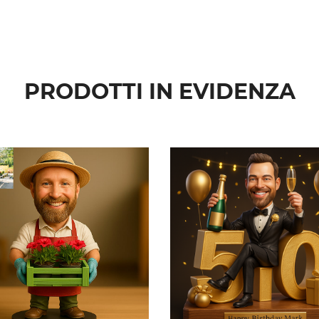
PRODOTTI IN EVIDENZA