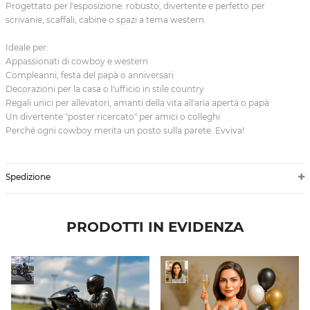
Progettato per l'esposizione: robusto, divertente e perfetto per
scrivanie, scaffali, cabine o spazi a tema western.
Ideale per:
Appassionati di cowboy e western
Compleanni, festa del papà o anniversari
Decorazioni per la casa o l'ufficio in stile country
Regali unici per allevatori, amanti della vita all'aria aperta o papà
Un divertente "poster ricercato" per amici o colleghi
Perché ogni cowboy merita un posto sulla parete. Evviva!
Spedizione
PRODOTTI IN EVIDENZA