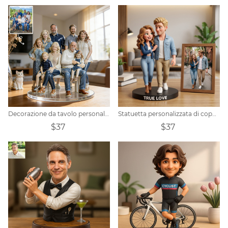
Decorazione da tavolo personalizzata con foto di famiglia.
Statuetta personalizzata di coppia di personaggi dei cartoni animati in stile Pixar
$37
$37