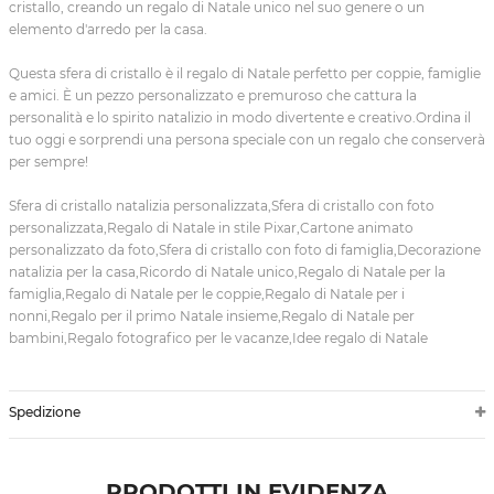
cristallo, creando un regalo di Natale unico nel suo genere o un
elemento d'arredo per la casa.
Questa sfera di cristallo è il regalo di Natale perfetto per coppie, famiglie
e amici. È un pezzo personalizzato e premuroso che cattura la
personalità e lo spirito natalizio in modo divertente e creativo.Ordina il
tuo oggi e sorprendi una persona speciale con un regalo che conserverà
per sempre!
Sfera di cristallo natalizia personalizzata,Sfera di cristallo con foto
personalizzata,Regalo di Natale in stile Pixar,Cartone animato
personalizzato da foto,Sfera di cristallo con foto di famiglia,Decorazione
natalizia per la casa,Ricordo di Natale unico,Regalo di Natale per la
famiglia,Regalo di Natale per le coppie,Regalo di Natale per i
nonni,Regalo per il primo Natale insieme,Regalo di Natale per
bambini,Regalo fotografico per le vacanze,Idee regalo di Natale
Spedizione
PRODOTTI IN EVIDENZA