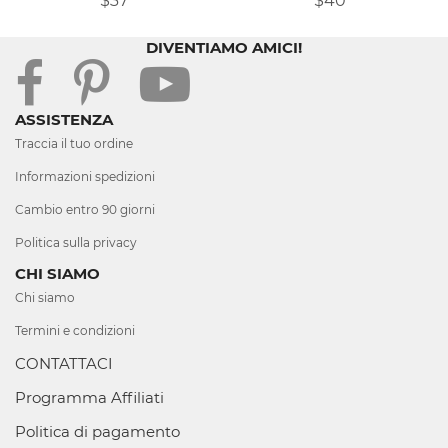
$37
$40
DIVENTIAMO AMICI!
ASSISTENZA
Traccia il tuo ordine
Informazioni spedizioni
Cambio entro 90 giorni
Politica sulla privacy
CHI SIAMO
Chi siamo
Termini e condizioni
CONTATTACI
Programma Affiliati
Politica di pagamento