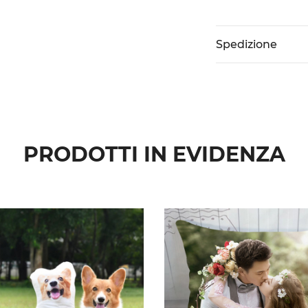
Spedizione
PRODOTTI IN EVIDENZA