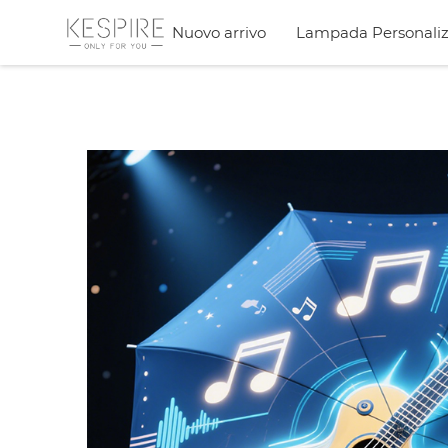
Nuovo arrivo
Lampada Personaliz