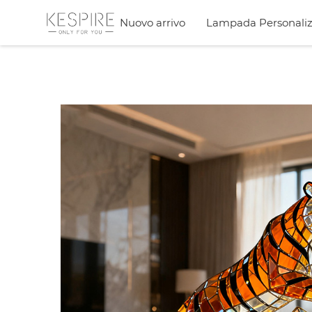
Nuovo arrivo
Lampada Personaliz