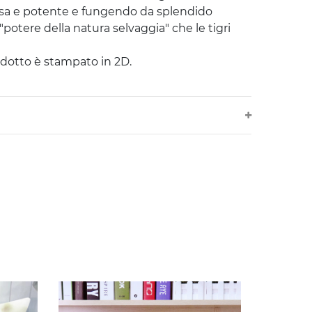
sa e potente e fungendo da splendido
potere della natura selvaggia" che le tigri
dotto è stampato in 2D.