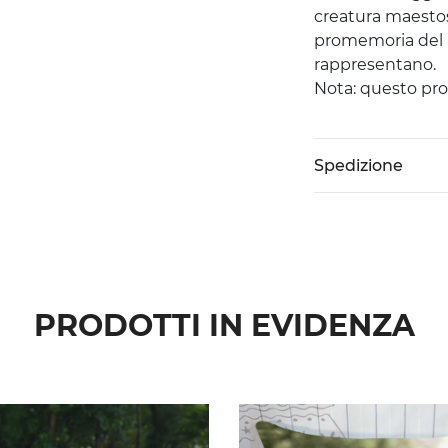
creatura maesto
promemoria del "
rappresentano.
Nota: questo pro
Spedizione
PRODOTTI IN EVIDENZA