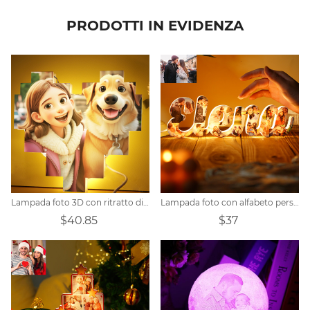
PRODOTTI IN EVIDENZA
Lampada foto 3D con ritratto di cartone animato personalizzato
Lampada foto con alfabeto personalizzato
$40.85
$37