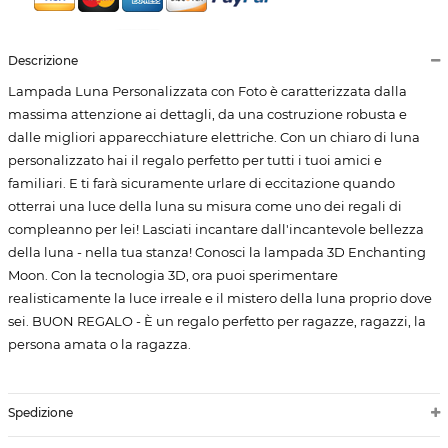
Descrizione
Lampada Luna Personalizzata con Foto è caratterizzata dalla
massima attenzione ai dettagli, da una costruzione robusta e
dalle migliori apparecchiature elettriche. Con un chiaro di luna
personalizzato hai il regalo perfetto per tutti i tuoi amici e
familiari. E ti farà sicuramente urlare di eccitazione quando
otterrai una luce della luna su misura come uno dei regali di
compleanno per lei! Lasciati incantare dall'incantevole bellezza
della luna - nella tua stanza! Conosci la lampada 3D Enchanting
Moon. Con la tecnologia 3D, ora puoi sperimentare
realisticamente la luce irreale e il mistero della luna proprio dove
sei. BUON REGALO - È un regalo perfetto per ragazze, ragazzi, la
persona amata o la ragazza.
Spedizione