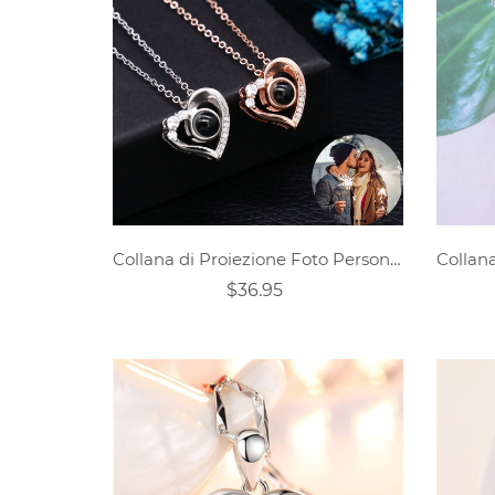
Collana di Proiezione Foto Personalizzata - Cuore
$36.95