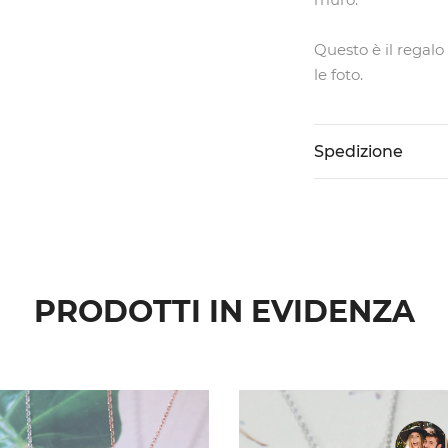
Questo è il regalo
le foto.
Spedizione
PRODOTTI IN EVIDENZA