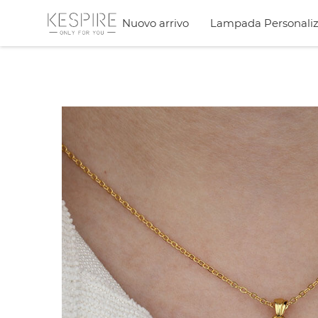
Nuovo arrivo
Lampada Personaliz