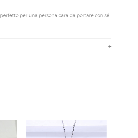
 perfetto per una persona cara da portare con sé