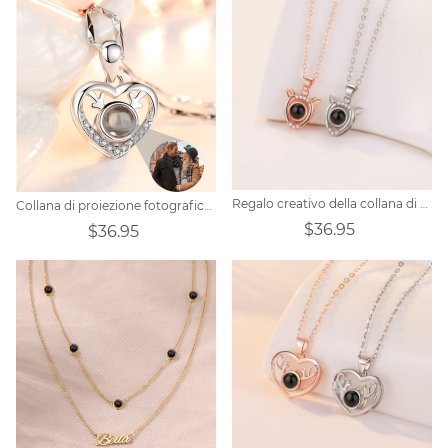
Regalo creativo della collana di proiezione fotografica personalizzata
Collana di proiezione fotografica personalizzata per un incavo vuoto
$36.95
$36.95