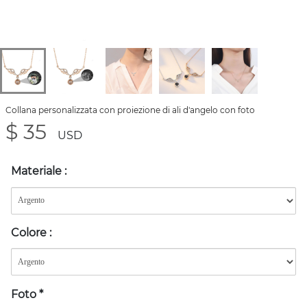
Collana personalizzata con proiezione di ali d'angelo con foto
$ 35
USD
Materiale
:
Colore
:
Foto
*