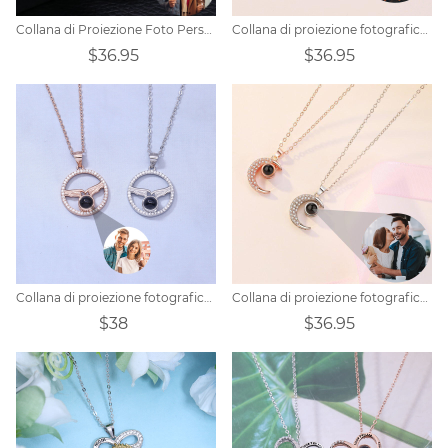
Collana di Proiezione Foto Personalizzata - Cuore
Collana di proiezione fotografica personalizzata-Love
$36.95
$36.95
Collana di proiezione fotografica personalizzata - mano nella mano
Collana di proiezione fotografica personalizzata-Luna
$38
$36.95