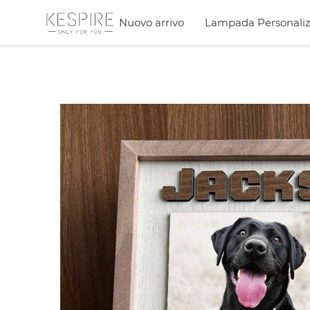
Nuovo arrivo
Lampada Personaliz