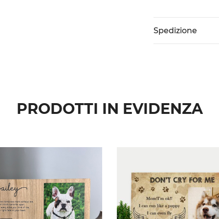
Spedizione
PRODOTTI IN EVIDENZA