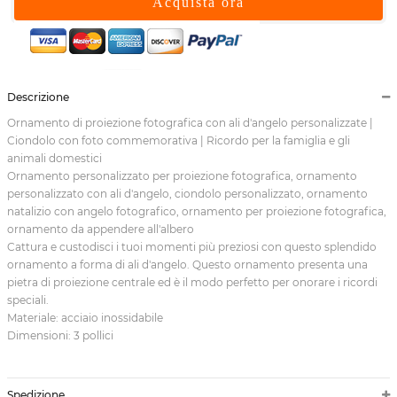
Acquista ora
Descrizione
Ornamento di proiezione fotografica con ali d'angelo personalizzate |
Ciondolo con foto commemorativa | Ricordo per la famiglia e gli
animali domestici
Ornamento personalizzato per proiezione fotografica, ornamento
personalizzato con ali d'angelo, ciondolo personalizzato, ornamento
natalizio con angelo fotografico, ornamento per proiezione fotografica,
ornamento da appendere all'albero
Cattura e custodisci i tuoi momenti più preziosi con questo splendido
ornamento a forma di ali d'angelo. Questo ornamento presenta una
pietra di proiezione centrale ed è il modo perfetto per onorare i ricordi
speciali.
Materiale: acciaio inossidabile
Dimensioni: 3 pollici
Spedizione