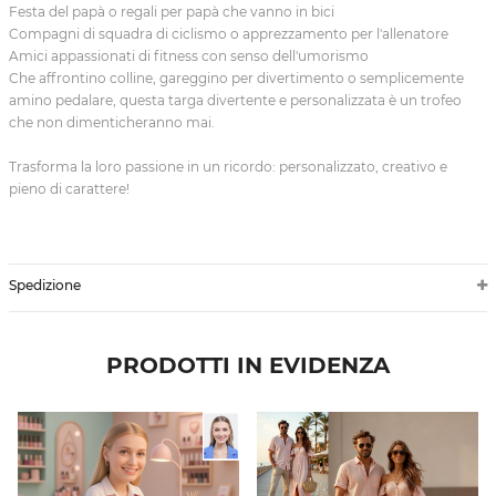
Festa del papà o regali per papà che vanno in bici
Compagni di squadra di ciclismo o apprezzamento per l'allenatore
Amici appassionati di fitness con senso dell'umorismo
Che affrontino colline, gareggino per divertimento o semplicemente
amino pedalare, questa targa divertente e personalizzata è un trofeo
che non dimenticheranno mai.
Trasforma la loro passione in un ricordo: personalizzato, creativo e
pieno di carattere!
Spedizione
PRODOTTI IN EVIDENZA