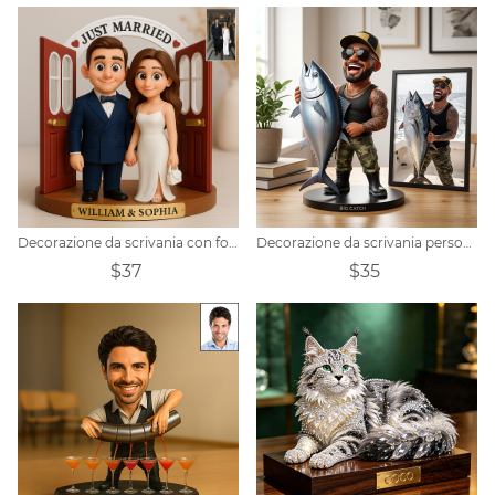
Decorazione da scrivania con foto di coppia personalizzata
Decorazione da scrivania personalizzata con foto di pesca in stile cartone animato.
$37
$35