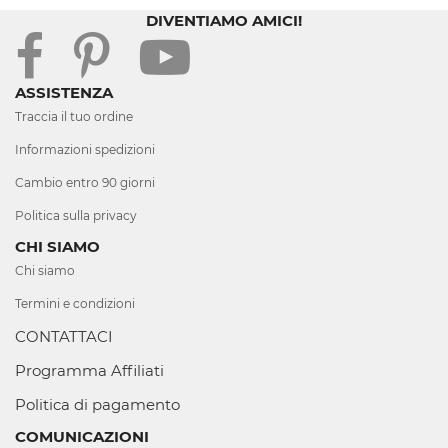
DIVENTIAMO AMICI!
ASSISTENZA
Traccia il tuo ordine
Informazioni spedizioni
Cambio entro 90 giorni
Politica sulla privacy
CHI SIAMO
Chi siamo
Termini e condizioni
CONTATTACI
Programma Affiliati
Politica di pagamento
COMUNICAZIONI