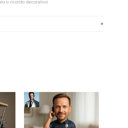
o o ricordo decorativo