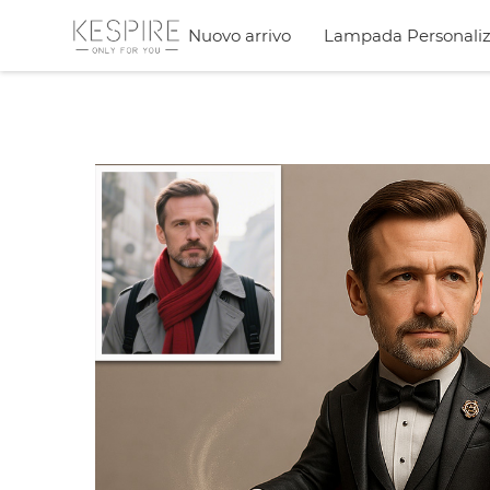
Nuovo arrivo
Lampada Personaliz