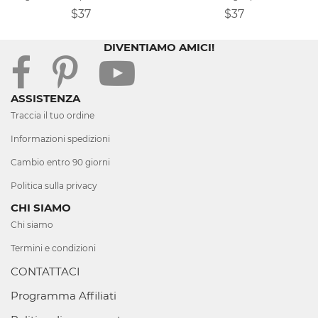
$37
$37
DIVENTIAMO AMICI!
ASSISTENZA
Traccia il tuo ordine
Informazioni spedizioni
Cambio entro 90 giorni
Politica sulla privacy
CHI SIAMO
Chi siamo
Termini e condizioni
CONTATTACI
Programma Affiliati