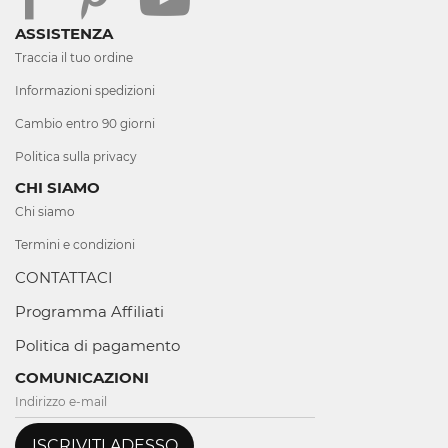
ASSISTENZA
Traccia il tuo ordine
Informazioni spedizioni
Cambio entro 90 giorni
Politica sulla privacy
CHI SIAMO
Chi siamo
Termini e condizioni
CONTATTACI
Programma Affiliati
Politica di pagamento
COMUNICAZIONI
ISCRIVITI ADESSO