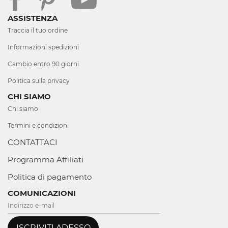
ASSISTENZA
Traccia il tuo ordine
Informazioni spedizioni
Cambio entro 90 giorni
Politica sulla privacy
CHI SIAMO
Chi siamo
Termini e condizioni
CONTATTACI
Programma Affiliati
Politica di pagamento
COMUNICAZIONI
ISCRIVITI ADESSO