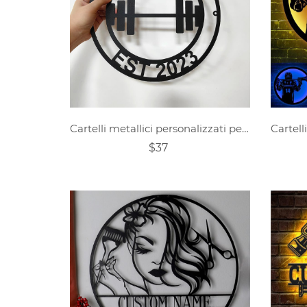
Cartelli metallici personalizzati per palestra
$37