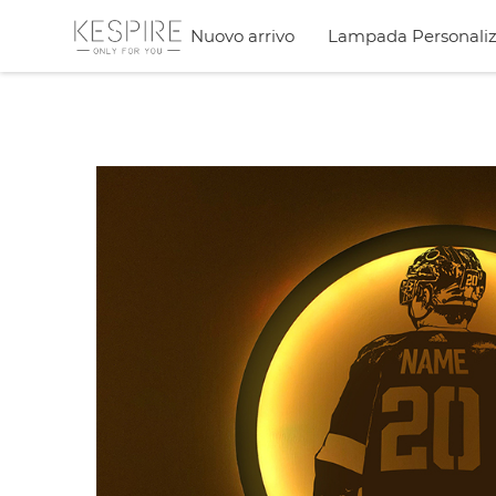
Nuovo arrivo
Lampada Personaliz