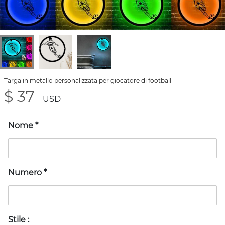
Targa in metallo personalizzata per giocatore di football
$ 37
USD
Nome
*
Numero
*
Stile
: