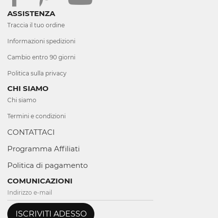
ASSISTENZA
Traccia il tuo ordine
Informazioni spedizioni
Cambio entro 90 giorni
Politica sulla privacy
CHI SIAMO
Chi siamo
Termini e condizioni
CONTATTACI
Programma Affiliati
Politica di pagamento
COMUNICAZIONI
ISCRIVITI ADESSO